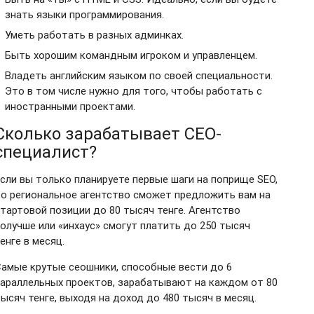
знать языки программирования.
Уметь работать в разных админках.
Быть хорошим командным игроком и управленцем.
Владеть английским языком по своей специальности.
Это в том числе нужно для того, чтобы работать с
иностранными проектами.
Сколько зарабатывает СЕО-
специалист?
сли вы только планируете первые шаги на поприще SEO,
о региональное агентство сможет предложить вам на
тартовой позиции до 80 тысяч тенге. Агентство
олучше или «инхаус» смогут платить до 250 тысяч
енге в месяц.
амые крутые сеошники, способные вести до 6
араллельных проектов, зарабатывают на каждом от 80
ысяч тенге, выходя на доход до 480 тысяч в месяц.