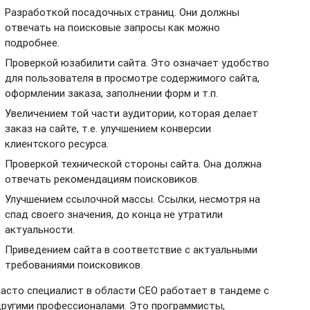
Разработкой посадочных страниц. Они должны
отвечать на поисковые запросы как можно
подробнее.
Проверкой юзабилити сайта. Это означает удобство
для пользователя в просмотре содержимого сайта,
оформлении заказа, заполнении форм и т.п.
Увеличением той части аудитории, которая делает
заказ на сайте, т.е. улучшением конверсии
клиентского ресурса.
Проверкой технической стороны сайта. Она должна
отвечать рекомендациям поисковиков.
Улучшением ссылочной массы. Ссылки, несмотря на
спад своего значения, до конца не утратили
актуальности.
Приведением сайта в соответствие с актуальными
требованиями поисковиков.
асто специалист в области СЕО работает в тандеме с
ругими профессионалами. Это программисты,