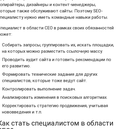
опирайтеры, дизайнеры и контент-менеджеры,
которые также обслуживают сайты. Поэтому SEO-
пециалисту нужно иметь командные навыки работы.
пециалист в области СЕО в рамках своих обязанностей
может:
Собирать запросы, группировать их, искать площадки,
на которых можно разместить ссылочную массу.
Проводить аудит сайта и готовить рекомендации по
его развитию.
Формировать технические задания для других
специалистов, которые тоже ведут сайт.
Контролировать выполнение задач.
Анализировать изменения в поисковых алгоритмах.
Корректировать стратегию продвижения, учитывая
нововведения и т.п.
Как стать специалистом в области