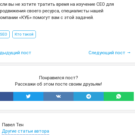
сли вы не хотите тратить время на изучение СЕО для
родвижения своего ресурса, специалисты нашей
омпании «КУБ» помогут вам с этой задачей.
SEO
Кто такой
дыдущий пост
Следующий пост
Понравился пост?
Расскажи об этом посте своим друзьям!
Павел Тен
Другие статьи автора